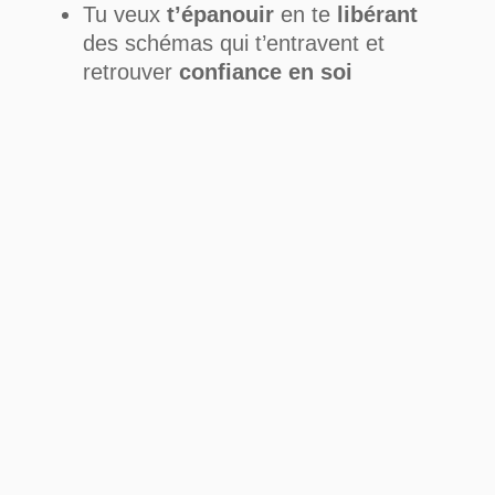
Tu veux
t’épanouir
en te
libérant
des schémas qui t’entravent et
retrouver
confiance en soi