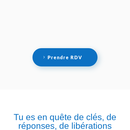
Prendre RDV
Tu es en quête de clés, de
réponses, de libérations