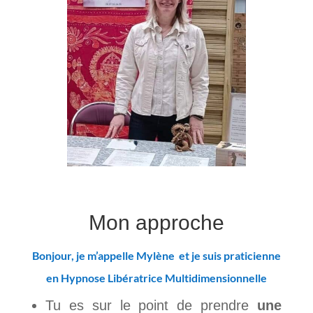
Mon approche
Bonjour, je m’appelle Mylène et je suis praticienne
en Hypnose Libératrice Multidimensionnelle
Tu es sur le point de prendre
une