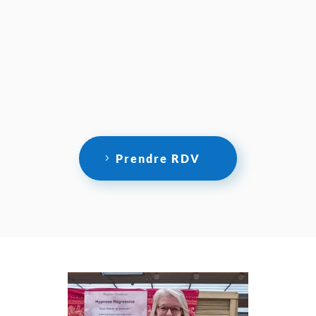
Prendre RDV