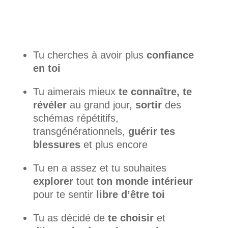
Tu cherches à avoir plus
confiance
en toi
Tu aimerais mieux
te connaître, te
révéler
au grand jour,
sortir
des
schémas répétitifs,
transgénérationnels,
guérir tes
blessures
et plus encore
Tu en a assez et tu souhaites
explorer
tout
ton monde intérieur
pour te sentir
libre d’être toi
Tu as décidé de
te choisir
et