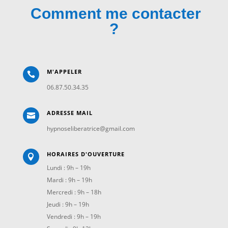
Comment me contacter
?
M'APPELER

06.87.50.34.35
ADRESSE MAIL

hypnoseliberatrice@gmail.com
HORAIRES D'OUVERTURE

Lundi : 9h – 19h
Mardi : 9h – 19h
Mercredi : 9h – 18h
Jeudi : 9h – 19h
Vendredi : 9h – 19h