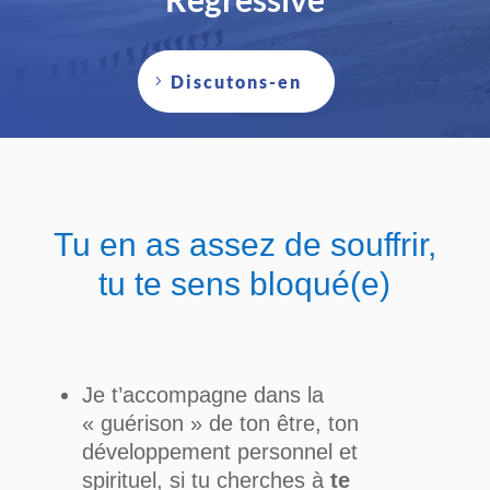
Discutons-en
Tu en as assez de souffrir,
tu te sens bloqué(e)
Je t’accompagne dans la
« guérison » de ton être, ton
développement personnel et
spirituel, si tu cherches à
te