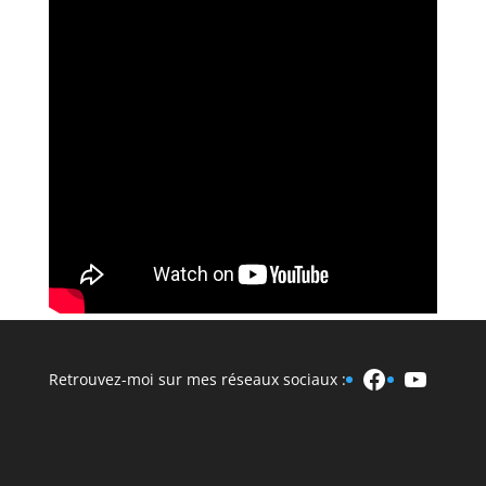
Facebook
YouTu
Retrouvez-moi sur mes réseaux sociaux :