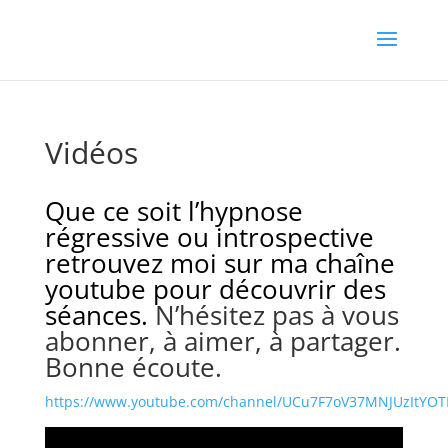
Vidéos
Que ce soit l’hypnose
régressive ou introspective
retrouvez moi sur ma chaîne
youtube pour découvrir des
séances.
N’hésitez pas à vous
abonner, à aimer, à partager.
Bonne écoute.
https://www.youtube.com/channel/UCu7F7oV37MNJUzItYOT