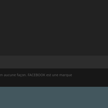
ook en aucune façon. FACEBOOK est une marque