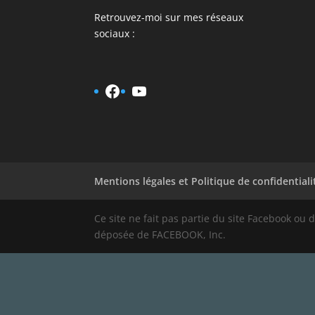
Retrouvez-moi sur mes réseaux
sociaux :
Facebook
YouTube
Mentions légales et Politique de confidentiali
Ce site ne fait pas partie du site Facebook o
déposée de FACEBOOK, Inc.